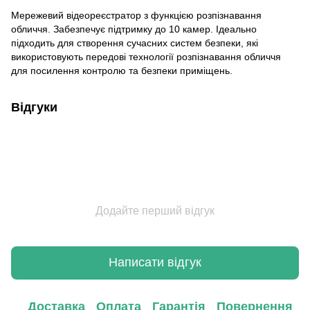
Мережевий відеореєстратор з функцією розпізнавання
обличчя. Забезпечує підтримку до 10 камер. Ідеально
підходить для створення сучасних систем безпеки, які
використовують передові технології розпізнавання обличчя
для посилення контролю та безпеки приміщень.
Відгуки
Додайте перший відгук
Написати відгук
Доставка
Оплата
Гарантія
Повернення