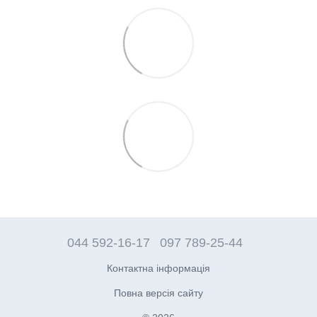
044 592-16-17
097 789-25-44
Контактна інформація
Повна версія сайту