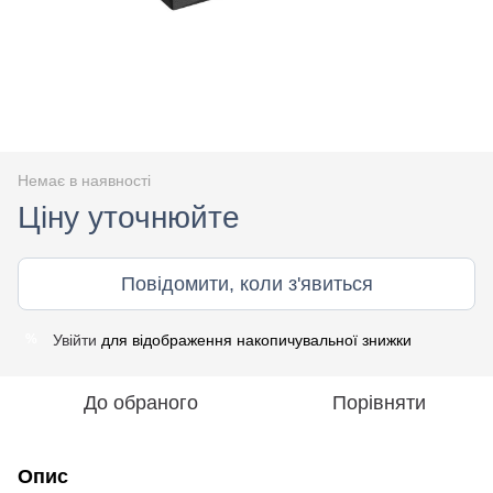
Немає в наявності
Ціну уточнюйте
Повідомити, коли з'явиться
Увійти
для відображення накопичувальної знижки
%
До обраного
Порівняти
Опис