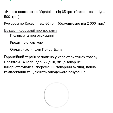
«Новою поштою» по Україні — від 65 грн. (безкоштовно від 1
500 грн.)
Кур'єром по Києву — від 50 грн. (безкоштовно від 2 000 грн.)
Більше інформації про доставку
Післяплата при отриманні
Кредитною карткою
Оплата частинами ПриватБанк
Гарантійний термін зазначено у характеристиках товару.
Протягом 14 календарних днів, якщо товар не
використовувався, збережений товарний вигляд, повна
комплектація та цілісність заводського пакування.