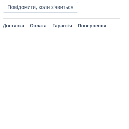
Повідомити, коли з'явиться
Доставка
Оплата
Гарантія
Повернення