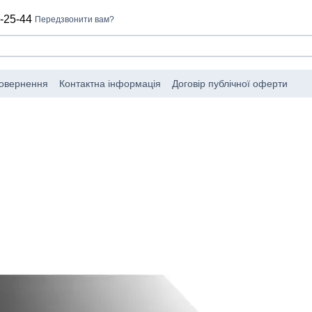
-25-44
Передзвонити вам?
повернення
Контактна інформація
Договір публічної оферти