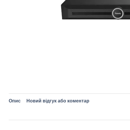
Опис
Новий відгук або коментар