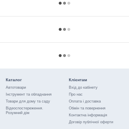
Каталог
Клієнтам
Автотовари
Вхід до кабінету
Інструмент та обладнання
Про нас
Товари для дому та саду
Оплата і доставка
Відеоспостереження.
Обмін та повернення
Розумний дім
Контактна інформація
Договір публічної оферти