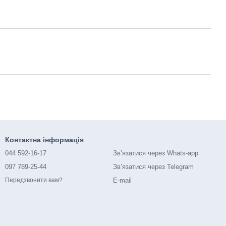
Контактна інформація
044 592-16-17
Зв’язатися через Whats-app
097 789-25-44
Зв’язатися через Telegram
E-mail
Передзвонити вам?