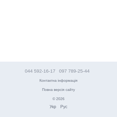
044 592-16-17
097 789-25-44
Контактна інформація
Повна версія сайту
© 2026
Укр
Рус