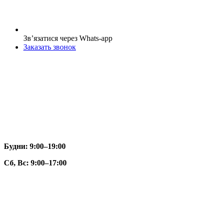
Зв’язатися через Whats-app
Заказать звонок
Будни: 9:00–19:00
Сб, Вс: 9:00–17:00