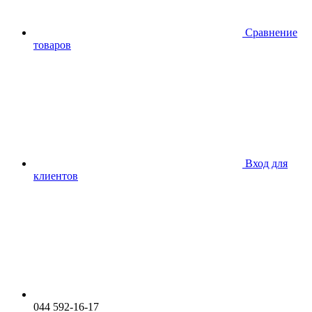
Сравнение
товаров
Вход для
клиентов
044 592-16-17