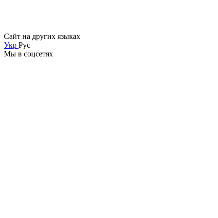
Сайт на других языках
Укр
Рус
Мы в соцсетях