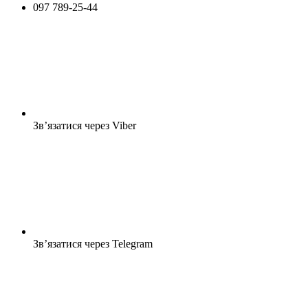
097 789-25-44
Зв’язатися через Viber
Зв’язатися через Telegram