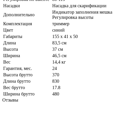
Насадки
Насадка для скарификации
Индикатор заполнения мешка
Дополнительно
Регулировка высоты
Комплектация
триммер
Цвет
синий
Габариты
155 x 41 x 50
Длина
83,5 см
Высота
37 см
Ширина
46,5 см
Вес
14,4 кг
Гарантия, мес.
24
Высота брутто
370
Длина брутто
830
Вес брутто
17.8
Ширина брутто
480
Отзывы