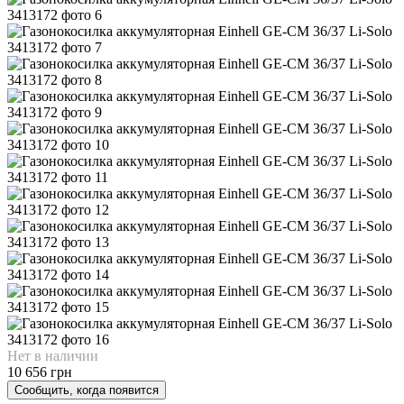
Нет в наличии
10 656 грн
Сообщить, когда появится