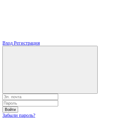
Вход
Регистрация
Войти
Забыли пароль?