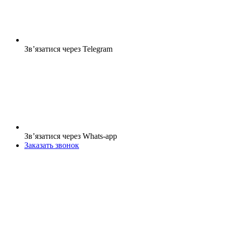
Зв’язатися через Telegram
Зв’язатися через Whats-app
Заказать звонок