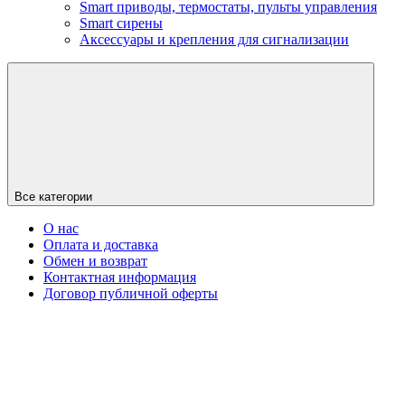
Smart приводы, термостаты, пульты управления
Smart сирены
Аксессуары и крепления для сигнализации
Все категории
О нас
Оплата и доставка
Обмен и возврат
Контактная информация
Договор публичной оферты