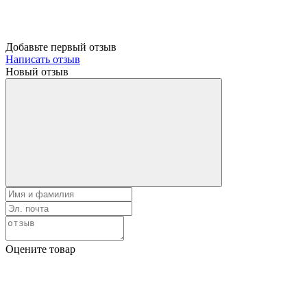
Добавьте первый отзыв
Написать отзыв
Новый отзыв
Оцените товар