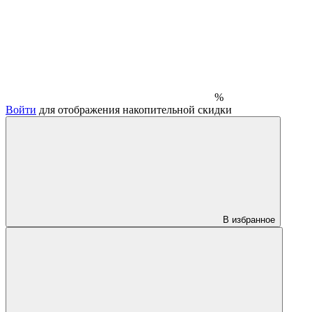
%
Войти
для отображения накопительной скидки
В избранное