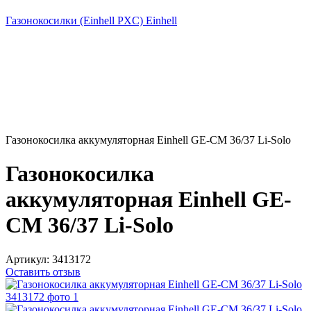
Газонокосилки (Einhell PXC) Einhell
Газонокосилка аккумуляторная Einhell GE-CM 36/37 Li-Solo
Газонокосилка
аккумуляторная Einhell GE-
CM 36/37 Li-Solo
Артикул:
3413172
Оставить отзыв