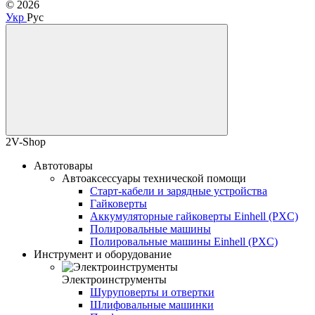
© 2026
Укр
Рус
2V-Shop
Автотовары
Автоаксессуары технической помощи
Старт-кабели и зарядные устройства
Гайковерты
Аккумуляторные гайковерты Einhell (PXC)
Полировальные машины
Полировальные машины Einhell (PXC)
Инструмент и оборудование
Электроинструменты
Шуруповерты и отвертки
Шлифовальные машинки