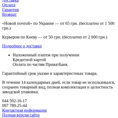
Доставка
Оплата
Гарантия
Возврат
«Новой почтой» по Украине — от 65 грн. (бесплатно от 1 500
грн.)
Курьером по Киеву — от 50 грн. (бесплатно от 2 000 грн.)
Подробнее о доставке
Наложенный платеж при получении
Кредитной картой
Оплата по частям ПриватБанк
Гарантийный срок указан в характеристиках товара.
В течение 14 календарных дней, если товар не использовался,
сохранен товарный вид, полная комплектация и целостность
заводской упаковки.
044 592-16-17
097 789-25-44
Контактная информация
Полная версия сайта