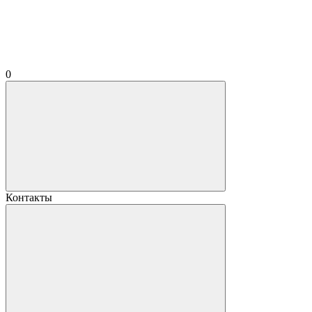
0
Контакты