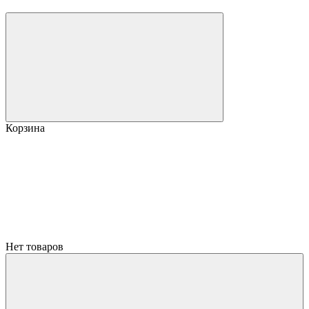
Корзина
Нет товаров