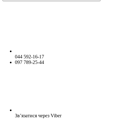
044 592-16-17
097 789-25-44
Зв’язатися через Viber