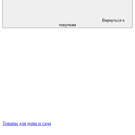
Вернуться к
покупкам
Товары для дома и сада