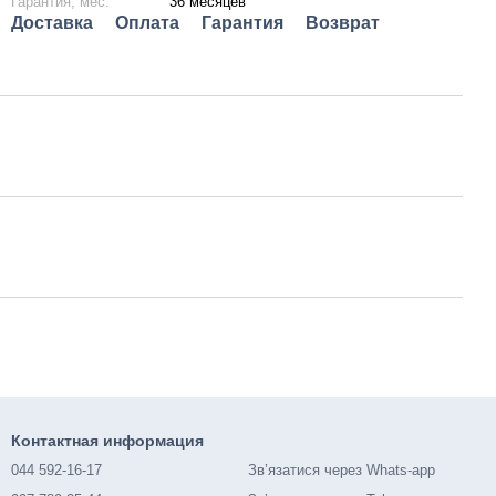
Гарантия, мес.
36 месяцев
Доставка
Оплата
Гарантия
Возврат
Контактная информация
044 592-16-17
Зв’язатися через Whats-app