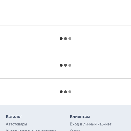
Каталог
Клиентам
Автотовары
Вход в личный кабинет