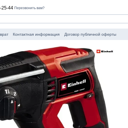
-25-44
Перезвонить вам?
врат
Контактная информация
Договор публичной оферты