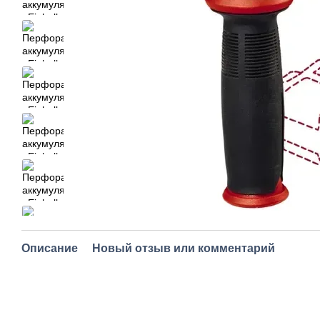
Описание
Новый отзыв или комментарий