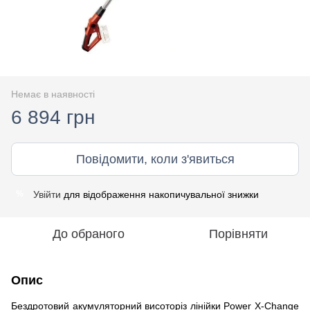
Немає в наявності
6 894 грн
Повідомити, коли з'явиться
Увійти
для відображення накопичувальної знижки
%
До обраного
Порівняти
Опис
Бездротовий акумуляторний висоторіз лінійки Power X-Change