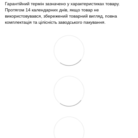
Гарантійний термін зазначено у характеристиках товару.
Протягом 14 календарних днів, якщо товар не
використовувався, збережений товарний вигляд, повна
комплектація та цілісність заводського пакування.