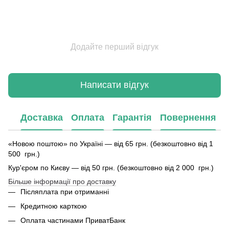
Додайте перший відгук
Написати відгук
Доставка
Оплата
Гарантія
Повернення
«Новою поштою» по Україні — від 65 грн. (безкоштовно від 1
500 грн.)
Кур'єром по Києву — від 50 грн. (безкоштовно від 2 000 грн.)
Більше інформації про доставку
Післяплата при отриманні
Кредитною карткою
Оплата частинами ПриватБанк